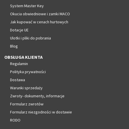
System Master Key
Okucia obwiedniowe i zamki MACO
Jak kupować w cenach hurtowych
Dotacje UE
Ulotki i pliki do pobrania
Blog
OBSŁUGA KLIENTA
Regulamin
Polityka prywatności
Dostawa
Warunki sprzedaży
Zwroty- dokumenty, informacje
Formularz zwrotów
Formularz niezgodności w dostawie
RODO