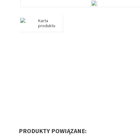
Karta
produktu
PRODUKTY POWIĄZANE: