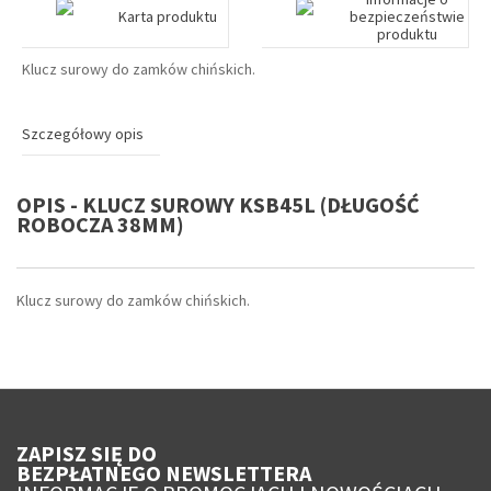
Karta produktu
bezpieczeństwie
produktu
Klucz surowy do zamków chińskich.
Szczegółowy opis
OPIS - KLUCZ SUROWY KSB45L (DŁUGOŚĆ
ROBOCZA 38MM)
Klucz surowy do zamków chińskich.
ZAPISZ SIĘ DO
BEZPŁATNEGO NEWSLETTERA