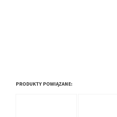
PRODUKTY POWIĄZANE: