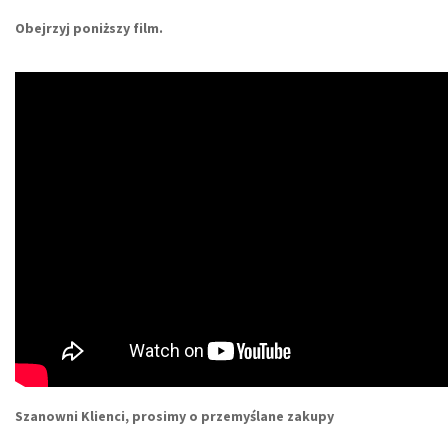
Obejrzyj poniższy film.
Szanowni Klienci, prosimy o przemyślane zakupy