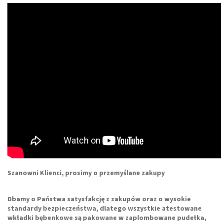
Szanowni Klienci, prosimy o przemyślane zakupy
Dbamy o Państwa satysfakcję z zakupów oraz o wysokie
standardy bezpieczeństwa, dlatego wszystkie
atestowane
wkładki bębenkowe
są pakowane w zaplombowane pudełka,