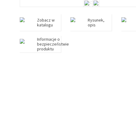
Zobacz w
Rysunek,
katalogu
opis
Informacje o
bezpieczeństwie
produktu