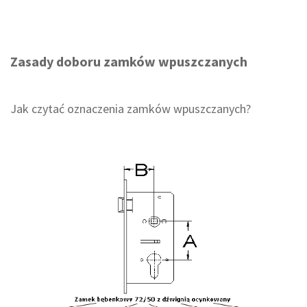
Zasady doboru zamków wpuszczanych
Jak czytać oznaczenia zamków wpuszczanych?