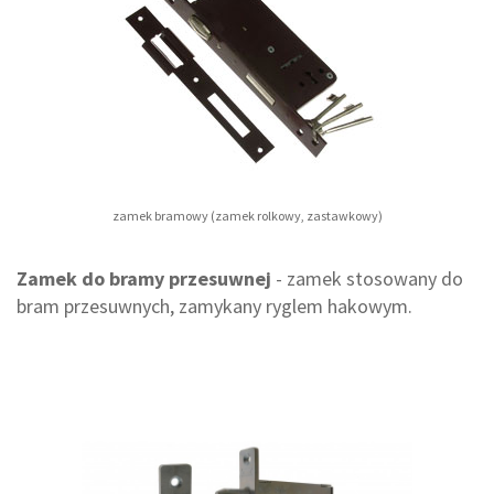
zamek bramowy (zamek rolkowy, zastawkowy)
Zamek do bramy przesuwnej
- zamek stosowany do
bram przesuwnych, zamykany ryglem hakowym.