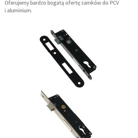
Oferujemy bardzo bogatą ofertę zamków do PCV
i aluminium.