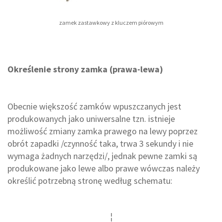
zamek zastawkowy z kluczem piórowym
Określenie strony zamka (prawa-lewa)
Obecnie większość zamków wpuszczanych jest
produkowanych jako uniwersalne tzn. istnieje
możliwość zmiany zamka prawego na lewy poprzez
obrót zapadki /czynność taka, trwa 3 sekundy i nie
wymaga żadnych narzędzi/, jednak pewne zamki są
produkowane jako lewe albo prawe wówczas należy
określić potrzebną stronę według schematu: