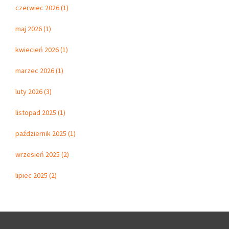
czerwiec 2026 (1)
maj 2026 (1)
kwiecień 2026 (1)
marzec 2026 (1)
luty 2026 (3)
listopad 2025 (1)
październik 2025 (1)
wrzesień 2025 (2)
lipiec 2025 (2)