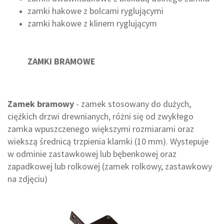
zamki hakowe z bolcami ryglującymi
zamki hakowe z klinem ryglującym
ZAMKI BRAMOWE
Zamek bramowy
- zamek stosowany do dużych,
ciężkich drzwi drewnianych, różni się od zwykłego
zamka wpuszczenego większymi rozmiarami oraz
wiekszą średnicą trzpienia klamki (10 mm). Wystepuje
w odminie zastawkowej lub bębenkowej oraz
zapadkowej lub rolkowej (zamek rolkowy, zastawkowy
na zdjęciu)