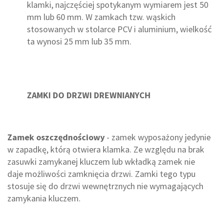
klamki, najczęściej spotykanym wymiarem jest 50
mm lub 60 mm. W zamkach tzw. wąskich
stosowanych w stolarce PCV i aluminium, wielkość
ta wynosi 25 mm lub 35 mm.
ZAMKI DO DRZWI DREWNIANYCH
Zamek oszczędnościowy
- zamek wyposażony jedynie
w zapadkę, którą otwiera klamka. Ze względu na brak
zasuwki zamykanej kluczem lub wkładką zamek nie
daje możliwości zamknięcia drzwi. Zamki tego typu
stosuje się do drzwi wewnętrznych nie wymagających
zamykania kluczem.