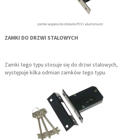
zamki wąskie do stolarki PCV i aluminium
ZAMKI DO DRZWI STALOWYCH
Zamki tego typu stosuje się do drzwi stalowych,
występuje kilka odmian zamków tego typu.