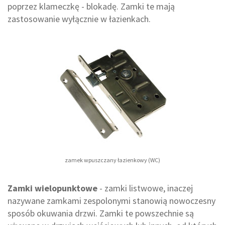
poprzez klameczkę - blokadę. Zamki te mają
zastosowanie wyłącznie w łazienkach.
zamek wpuszczany łazienkowy (WC)
Zamki wielopunktowe
- zamki listwowe, inaczej
nazywane zamkami zespolonymi stanowią nowoczesny
sposób okuwania drzwi. Zamki te powszechnie są