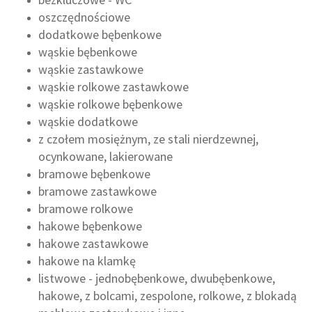
oszczędnościowe
dodatkowe bębenkowe
wąskie bębenkowe
wąskie zastawkowe
wąskie rolkowe zastawkowe
wąskie rolkowe bębenkowe
wąskie dodatkowe
z czołem mosiężnym, ze stali nierdzewnej,
ocynkowane, lakierowane
bramowe bębenkowe
bramowe zastawkowe
bramowe rolkowe
hakowe bębenkowe
hakowe zastawkowe
hakowe na klamkę
listwowe - jednobębenkowe, dwubębenkowe,
hakowe, z bolcami, zespolone, rolkowe, z blokadą