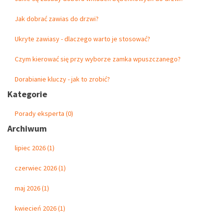
Jak dobrać zawias do drzwi?
Ukryte zawiasy - dlaczego warto je stosować?
Czym kierować się przy wyborze zamka wpuszczanego?
Dorabianie kluczy - jak to zrobić?
Kategorie
Porady eksperta (0)
Archiwum
lipiec 2026 (1)
czerwiec 2026 (1)
maj 2026 (1)
kwiecień 2026 (1)