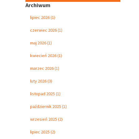
Archiwum
lipiec 2026 (1)
czerwiec 2026 (1)
maj 2026 (1)
kwiecień 2026 (1)
marzec 2026 (1)
luty 2026 (3)
listopad 2025 (1)
październik 2025 (1)
wrzesień 2025 (2)
lipiec 2025 (2)