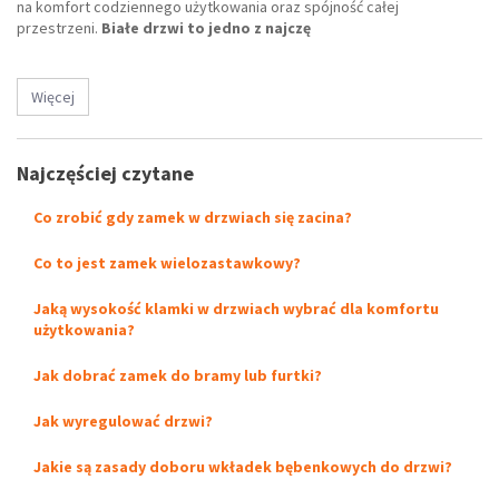
na komfort codziennego użytkowania oraz spójność całej
przestrzeni.
Białe drzwi to jedno z najczę
Więcej
Najczęściej czytane
Co zrobić gdy zamek w drzwiach się zacina?
Co to jest zamek wielozastawkowy?
Jaką wysokość klamki w drzwiach wybrać dla komfortu
użytkowania?
Jak dobrać zamek do bramy lub furtki?
Jak wyregulować drzwi?
Jakie są zasady doboru wkładek bębenkowych do drzwi?