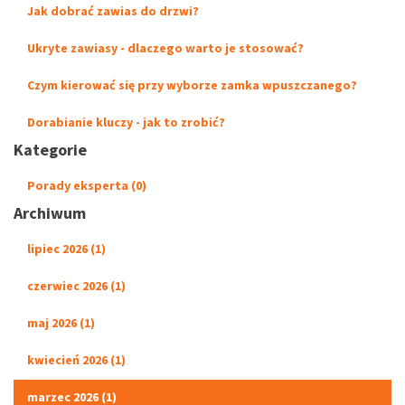
Jak dobrać zawias do drzwi?
Ukryte zawiasy - dlaczego warto je stosować?
Czym kierować się przy wyborze zamka wpuszczanego?
Dorabianie kluczy - jak to zrobić?
Kategorie
Porady eksperta (0)
Archiwum
lipiec 2026 (1)
czerwiec 2026 (1)
maj 2026 (1)
kwiecień 2026 (1)
marzec 2026 (1)