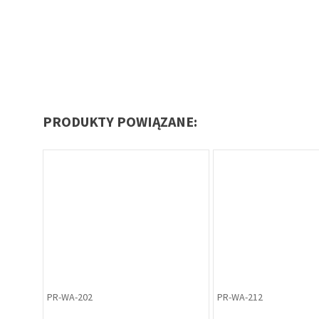
PRODUKTY POWIĄZANE:
PR-WA-202
PR-WA-212