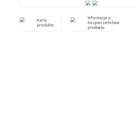
Informacje o
Karta
bezpieczeństwie
produktu
produktu