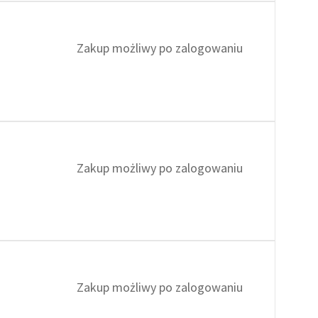
Zakup możliwy po zalogowaniu
Zakup możliwy po zalogowaniu
Zakup możliwy po zalogowaniu