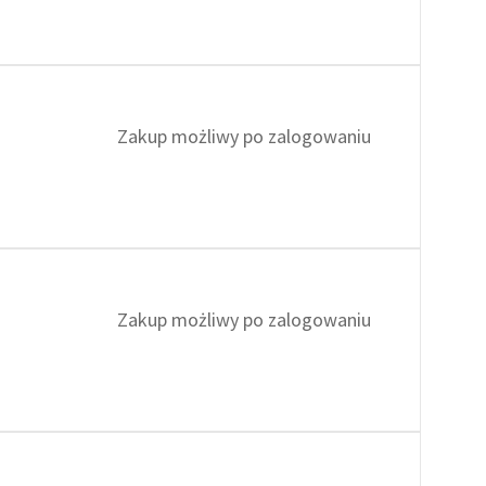
Zakup możliwy po zalogowaniu
Zakup możliwy po zalogowaniu