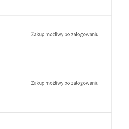
Zakup możliwy po zalogowaniu
Zakup możliwy po zalogowaniu