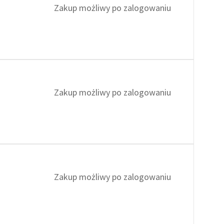
Zakup możliwy po zalogowaniu
Zakup możliwy po zalogowaniu
Zakup możliwy po zalogowaniu