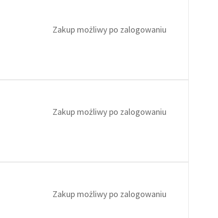
Zakup możliwy po zalogowaniu
Zakup możliwy po zalogowaniu
Zakup możliwy po zalogowaniu