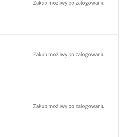
Zakup możliwy po zalogowaniu
Zakup możliwy po zalogowaniu
Zakup możliwy po zalogowaniu