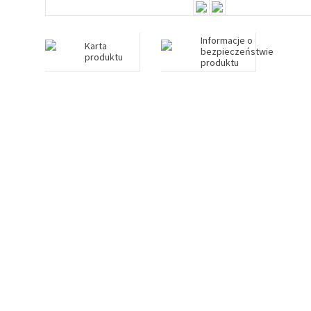
Informacje o
Karta
bezpieczeństwie
produktu
produktu