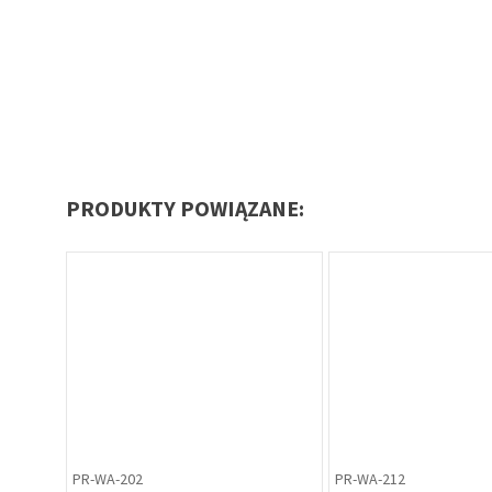
PRODUKTY POWIĄZANE:
PR-WA-202
PR-WA-212