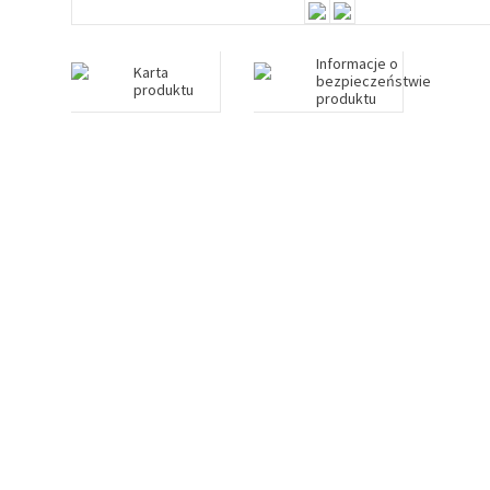
Informacje o
Karta
bezpieczeństwie
produktu
produktu