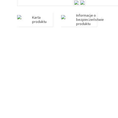
Informacje o
Karta
bezpieczeństwie
produktu
produktu