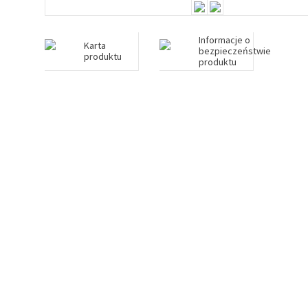
Informacje o
Karta
bezpieczeństwie
produktu
produktu