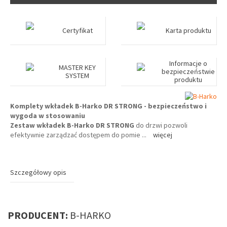
Certyfikat
Karta produktu
Informacje o
MASTER KEY
bezpieczeństwie
SYSTEM
produktu
Komplety wkładek B-Harko DR STRONG - bezpieczeństwo i
wygoda w stosowaniu
Zestaw wkładek B-Harko DR STRONG
do drzwi pozwoli
efektywnie zarządzać dostępem do pomie
...
więcej
Szczegółowy opis
PRODUCENT:
B-HARKO