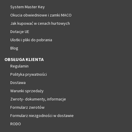
System Master Key
Okucia obwiedniowe i zamki MACO
Jak kupować w cenach hurtowych
Dotacje UE
Ulotki i pliki do pobrania
Blog
OBSŁUGA KLIENTA
Regulamin
Polityka prywatności
Dostawa
Warunki sprzedaży
Zwroty- dokumenty, informacje
Formularz zwrotów
Formularz niezgodności w dostawie
RODO