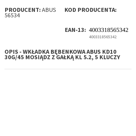
PRODUCENT:
ABUS
KOD PRODUCENTA:
56534
EAN-13:
4003318565342
4003318565342
OPIS - WKŁADKA BĘBENKOWA ABUS KD10
30G/45 MOSIĄDZ Z GAŁKĄ KL 5.2, 5 KLUCZY