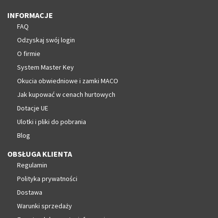
INFORMACJE
FAQ
Odzyskaj swój login
O firmie
System Master Key
Okucia obwiedniowe i zamki MACO
Jak kupować w cenach hurtowych
Dotacje UE
Ulotki i pliki do pobrania
Blog
OBSŁUGA KLIENTA
Regulamin
Polityka prywatności
Dostawa
Warunki sprzedaży