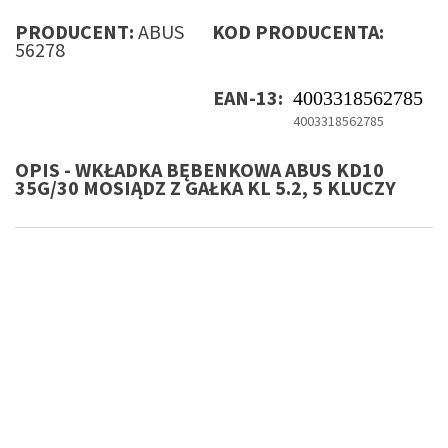
PRODUCENT:
ABUS
KOD PRODUCENTA:
56278
EAN-13:
4003318562785
4003318562785
OPIS - WKŁADKA BĘBENKOWA ABUS KD10
35G/30 MOSIĄDZ Z GAŁKA KL 5.2, 5 KLUCZY