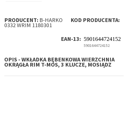
PRODUCENT:
B-HARKO
KOD PRODUCENTA:
0332 WRIM 1180301
EAN-13:
5901644724152
5901644724152
OPIS - WKŁADKA BĘBENKOWA WIERZCHNIA
OKRĄGŁA RIM T-MOS, 3 KLUCZE, MOSIĄDZ