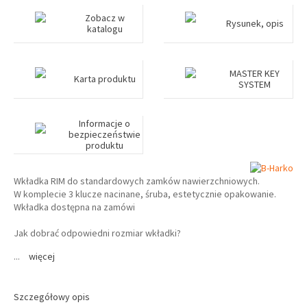
Zobacz w
Rysunek, opis
katalogu
MASTER KEY
Karta produktu
SYSTEM
Informacje o
bezpieczeństwie
produktu
Wkładka RIM do standardowych zamków nawierzchniowych.
W komplecie 3 klucze nacinane, śruba, estetycznie opakowanie.
Wkładka dostępna na zamówi
Jak dobrać odpowiedni rozmiar wkładki?
...
więcej
Szczegółowy opis