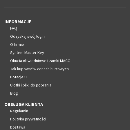
INFORMACJE
FAQ
Odzyskaj swój login
O firmie
System Master Key
Okucia obwiedniowe i zamki MACO
Jak kupować w cenach hurtowych
Dotacje UE
Ulotki i pliki do pobrania
Blog
OBSŁUGA KLIENTA
Regulamin
Polityka prywatności
Dostawa