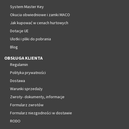
System Master Key
Okucia obwiedniowe i zamki MACO
Jak kupować w cenach hurtowych
Dotacje UE
Ulotki i pliki do pobrania
Blog
OBSŁUGA KLIENTA
Regulamin
Polityka prywatności
Dostawa
Warunki sprzedaży
Zwroty- dokumenty, informacje
Formularz zwrotów
Formularz niezgodności w dostawie
RODO