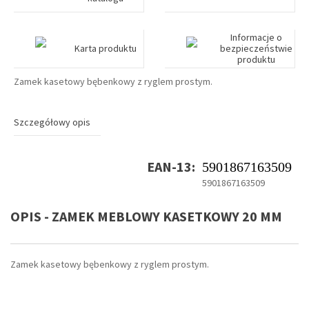
Informacje o
Karta produktu
bezpieczeństwie
produktu
Zamek kasetowy bębenkowy z ryglem prostym.
Szczegółowy opis
EAN-13:
5901867163509
5901867163509
OPIS - ZAMEK MEBLOWY KASETKOWY 20 MM
Zamek kasetowy bębenkowy z ryglem prostym.