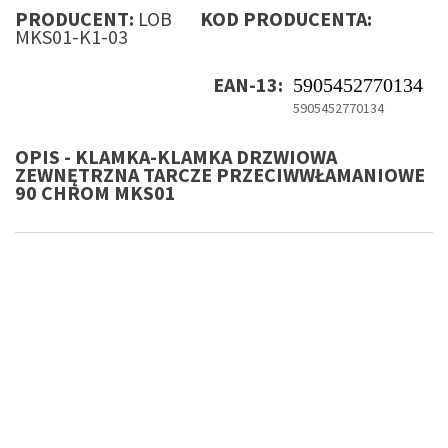
PRODUCENT:
LOB
KOD PRODUCENTA:
MKS01-K1-03
EAN-13:
5905452770134
5905452770134
OPIS - KLAMKA-KLAMKA DRZWIOWA
ZEWNĘTRZNA TARCZE PRZECIWWŁAMANIOWE
90 CHROM MKS01