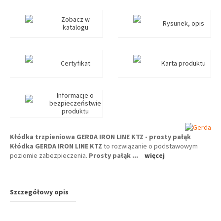
Zobacz w
Rysunek, opis
katalogu
Certyfikat
Karta produktu
Informacje o
bezpieczeństwie
produktu
Kłódka trzpieniowa GERDA IRON LINE KTZ - prosty pałąk
Kłódka GERDA IRON LINE KTZ
to rozwiązanie o podstawowym
poziomie zabezpieczenia.
Prosty pałąk ...
więcej
Szczegółowy opis