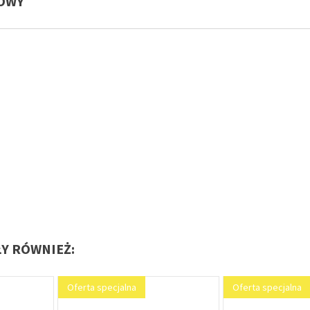
LOWY
ŁY RÓWNIEŻ:
Oferta specjalna
Oferta specjalna