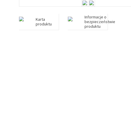
Informacje o
Karta
bezpieczeństwie
produktu
produktu