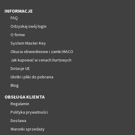
INFORMACJE
FAQ
Odzyskaj swój login
O firmie
System Master Key
Okucia obwiedniowe i zamki MACO
Jak kupować w cenach hurtowych
Dotacje UE
Ulotki i pliki do pobrania
Blog
OBSŁUGA KLIENTA
Regulamin
Polityka prywatności
Dostawa
Warunki sprzedaży