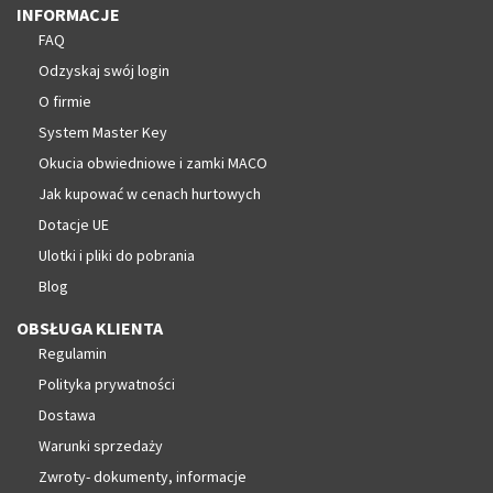
INFORMACJE
FAQ
Odzyskaj swój login
O firmie
System Master Key
Okucia obwiedniowe i zamki MACO
Jak kupować w cenach hurtowych
Dotacje UE
Ulotki i pliki do pobrania
Blog
OBSŁUGA KLIENTA
Regulamin
Polityka prywatności
Dostawa
Warunki sprzedaży
Zwroty- dokumenty, informacje