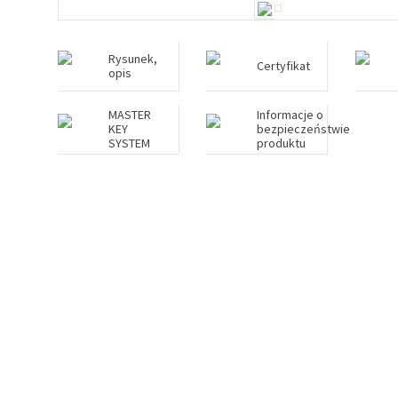
Rysunek,
Certyfikat
opis
MASTER
Informacje o
KEY
bezpieczeństwie
SYSTEM
produktu