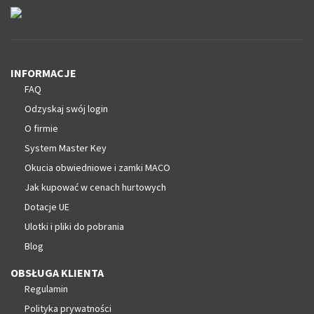
INFORMACJE
FAQ
Odzyskaj swój login
O firmie
System Master Key
Okucia obwiedniowe i zamki MACO
Jak kupować w cenach hurtowych
Dotacje UE
Ulotki i pliki do pobrania
Blog
OBSŁUGA KLIENTA
Regulamin
Polityka prywatności