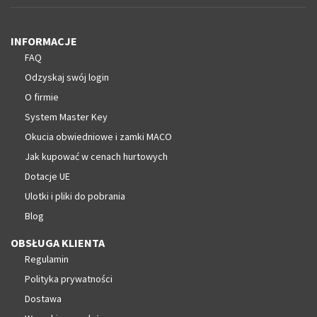
INFORMACJE
FAQ
Odzyskaj swój login
O firmie
System Master Key
Okucia obwiedniowe i zamki MACO
Jak kupować w cenach hurtowych
Dotacje UE
Ulotki i pliki do pobrania
Blog
OBSŁUGA KLIENTA
Regulamin
Polityka prywatności
Dostawa