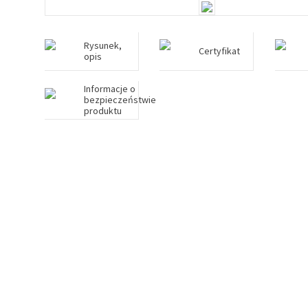
Rysunek,
Certyfikat
opis
Informacje o
bezpieczeństwie
produktu