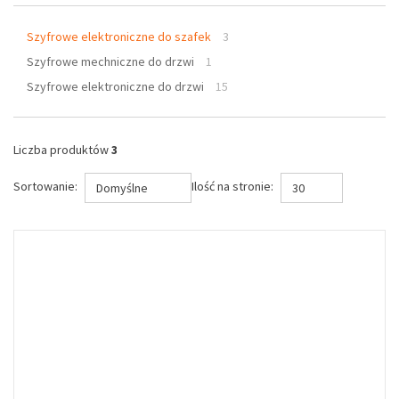
Szyfrowe elektroniczne do szafek
3
Szyfrowe mechniczne do drzwi
1
Szyfrowe elektroniczne do drzwi
15
Liczba produktów
3
Sortowanie:
Ilość na stronie:
Domyślne
30