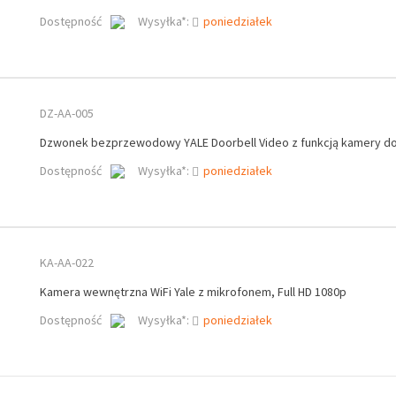
Dostępność
Wysyłka*:
poniedziałek
DZ-AA-005
Dzwonek bezprzewodowy YALE Doorbell Video z funkcją kamery do
Dostępność
Wysyłka*:
poniedziałek
KA-AA-022
Kamera wewnętrzna WiFi Yale z mikrofonem, Full HD 1080p
Dostępność
Wysyłka*:
poniedziałek