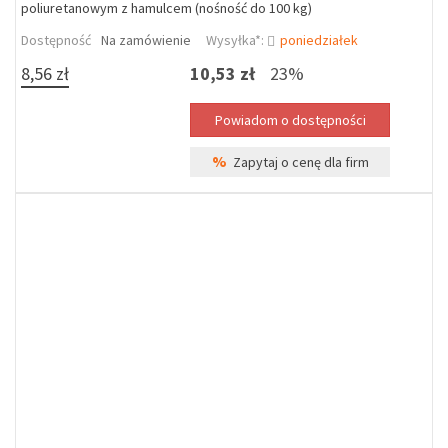
poliuretanowym z hamulcem (nośność do 100 kg)
Dostępność
Na zamówienie
Wysyłka*:
poniedziałek
8,56 zł
10,53 zł
23%
%
Zapytaj o cenę dla firm