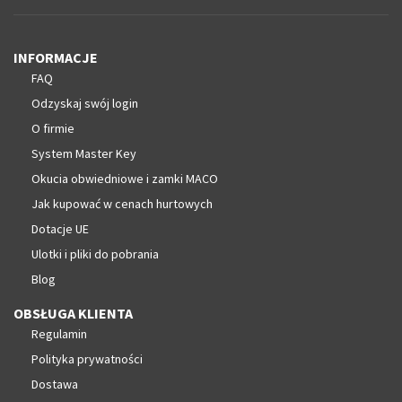
INFORMACJE
FAQ
Odzyskaj swój login
O firmie
System Master Key
Okucia obwiedniowe i zamki MACO
Jak kupować w cenach hurtowych
Dotacje UE
Ulotki i pliki do pobrania
Blog
OBSŁUGA KLIENTA
Regulamin
Polityka prywatności
Dostawa