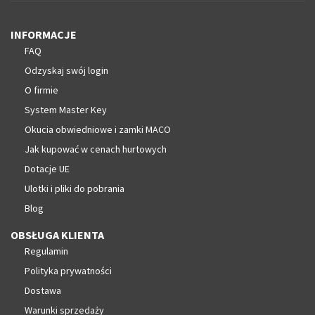
INFORMACJE
FAQ
Odzyskaj swój login
O firmie
System Master Key
Okucia obwiedniowe i zamki MACO
Jak kupować w cenach hurtowych
Dotacje UE
Ulotki i pliki do pobrania
Blog
OBSŁUGA KLIENTA
Regulamin
Polityka prywatności
Dostawa
Warunki sprzedaży