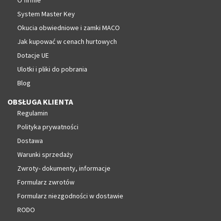
System Master Key
Okucia obwiedniowe i zamki MACO
Jak kupować w cenach hurtowych
Dotacje UE
Ulotki i pliki do pobrania
Blog
OBSŁUGA KLIENTA
Regulamin
Polityka prywatności
Dostawa
Warunki sprzedaży
Zwroty- dokumenty, informacje
Formularz zwrotów
Formularz niezgodności w dostawie
RODO