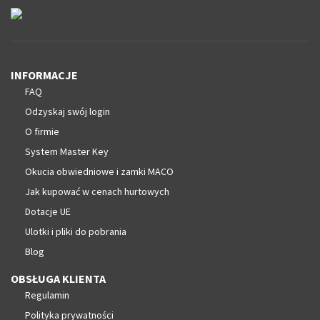
INFORMACJE
FAQ
Odzyskaj swój login
O firmie
System Master Key
Okucia obwiedniowe i zamki MACO
Jak kupować w cenach hurtowych
Dotacje UE
Ulotki i pliki do pobrania
Blog
OBSŁUGA KLIENTA
Regulamin
Polityka prywatności