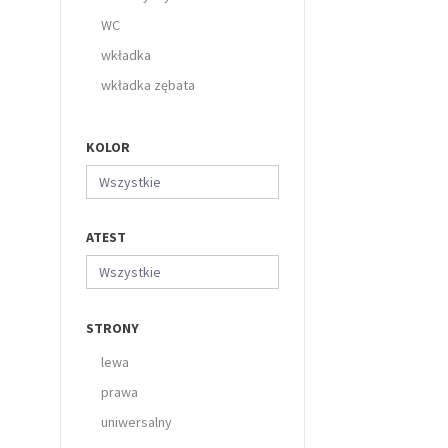
WC
wkładka
wkładka zębata
KOLOR
Wszystkie
ATEST
Wszystkie
STRONY
lewa
prawa
uniwersalny