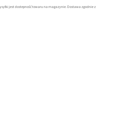
wysyłki jest dostepność towaru na magazynie. Dostawa zgodnie z