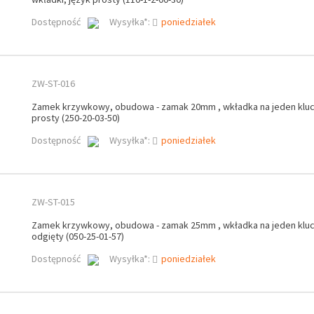
Dostępność
Wysyłka*:
poniedziałek
ZW-ST-016
Zamek krzywkowy, obudowa - zamak 20mm , wkładka na jeden kluc
prosty (250-20-03-50)
Dostępność
Wysyłka*:
poniedziałek
ZW-ST-015
Zamek krzywkowy, obudowa - zamak 25mm , wkładka na jeden klucz
odgięty (050-25-01-57)
Dostępność
Wysyłka*:
poniedziałek