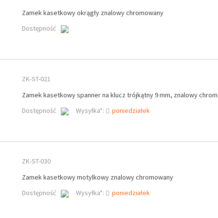
Zamek kasetkowy okrągły znalowy chromowany
Dostępność
ZK-ST-021
Zamek kasetkowy spanner na klucz trójkątny 9 mm, znalowy chro
Dostępność
Wysyłka*:
poniedziałek
ZK-ST-030
Zamek kasetkowy motylkowy znalowy chromowany
Dostępność
Wysyłka*:
poniedziałek