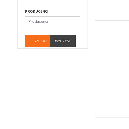
PRODUCENCI:
Producenci
WYCZYŚĆ