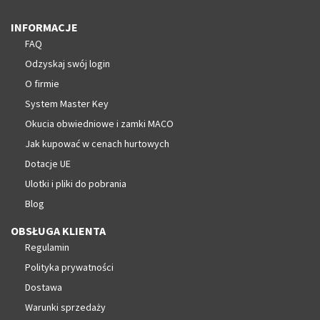
INFORMACJE
FAQ
Odzyskaj swój login
O firmie
System Master Key
Okucia obwiedniowe i zamki MACO
Jak kupować w cenach hurtowych
Dotacje UE
Ulotki i pliki do pobrania
Blog
OBSŁUGA KLIENTA
Regulamin
Polityka prywatności
Dostawa
Warunki sprzedaży