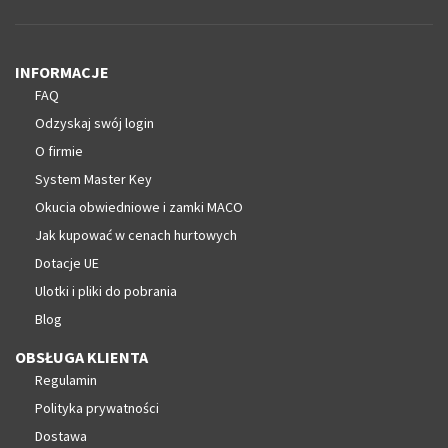
INFORMACJE
FAQ
Odzyskaj swój login
O firmie
System Master Key
Okucia obwiedniowe i zamki MACO
Jak kupować w cenach hurtowych
Dotacje UE
Ulotki i pliki do pobrania
Blog
OBSŁUGA KLIENTA
Regulamin
Polityka prywatności
Dostawa