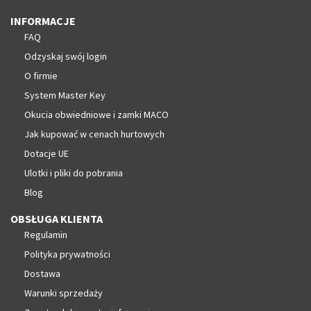
INFORMACJE
FAQ
Odzyskaj swój login
O firmie
System Master Key
Okucia obwiedniowe i zamki MACO
Jak kupować w cenach hurtowych
Dotacje UE
Ulotki i pliki do pobrania
Blog
OBSŁUGA KLIENTA
Regulamin
Polityka prywatności
Dostawa
Warunki sprzedaży