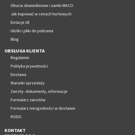
Okucia obwiedniowe i zamki MACO
Jak kupować w cenach hurtowych
Dotacje UE
Ulotki i pliki do pobrania
Blog
OBSŁUGA KLIENTA
Regulamin
Polityka prywatności
Dostawa
Warunki sprzedaży
Zwroty- dokumenty, informacje
Formularz zwrotów
Formularz niezgodności w dostawie
RODO
KONTAKT