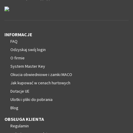
INFORMACJE
FAQ
Odzyskaj swój login
O firmie
System Master Key
Okucia obwiedniowe i zamki MACO
Jak kupować w cenach hurtowych
Dotacje UE
Ulotki i pliki do pobrania
Blog
OBSŁUGA KLIENTA
Regulamin