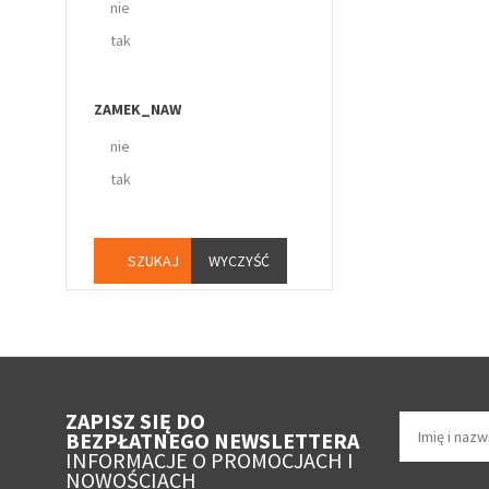
nie
tak
ZAMEK_NAW
nie
tak
WYCZYŚĆ
ZAPISZ SIĘ DO
BEZPŁATNEGO NEWSLETTERA
INFORMACJE O PROMOCJACH I
NOWOŚCIACH