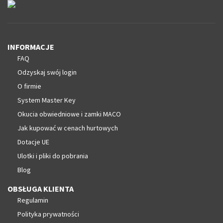
INFORMACJE
FAQ
Odzyskaj swój login
O firmie
System Master Key
Okucia obwiedniowe i zamki MACO
Jak kupować w cenach hurtowych
Dotacje UE
Ulotki i pliki do pobrania
Blog
OBSŁUGA KLIENTA
Regulamin
Polityka prywatności