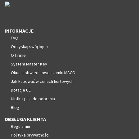
INFORMACJE
FAQ
Odzyskaj swój login
O firmie
System Master Key
Okucia obwiedniowe i zamki MACO
Jak kupować w cenach hurtowych
Dotacje UE
Ulotki i pliki do pobrania
Blog
OBSŁUGA KLIENTA
Regulamin
Polityka prywatności